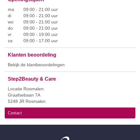
ma
09:00 - 21:00 uur
di
09:00 - 21:00 uur
wo
09:00 - 21:00 uur
do
09:00 - 21:00 uur
vr
09:00 - 19:00 uur
za
09:00 - 17:00 uur
Klanten beoordeling
Bekijk de klantbeoordelingen
Step2Beauty & Care
Locatie Rosmalen:
Graafsebaan 7A
5248 JR Rosmalen
Contact