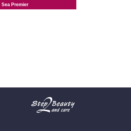
 Sea Premier